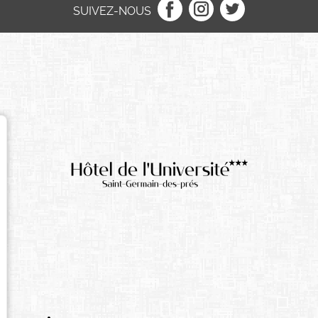
SUIVEZ-NOUS