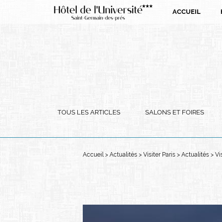
Panneau de gestion des cookies
ACCUEIL
TOUS LES ARTICLES
SALONS ET FOIRES
Accueil
Actualités
Visiter Paris
Actualités
Vi