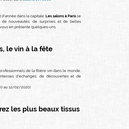
 d'année dans la capitale.
Les salons à Paris
se
 de nouveautés, de surprises et de belles
vous en présente quelques-uns.
, le vin à la fête
ofessionnels de la filière vin dans le monde,
 intenses d'échanges, de découvertes et de
10 au 12/02/2020).
ez les plus beaux tissus